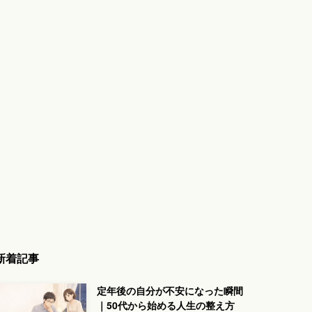
新着記事
定年後の自分が不安になった瞬間
｜50代から始める人生の整え方