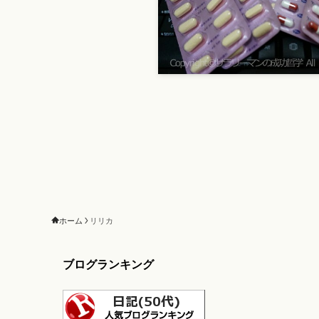
ホーム
リリカ
ブログランキング