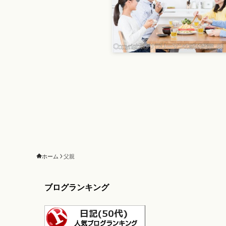
ホーム
父親
ブログランキング