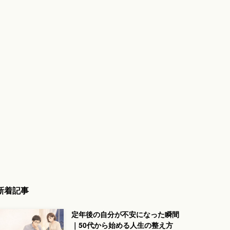
新着記事
定年後の自分が不安になった瞬間
｜50代から始める人生の整え方