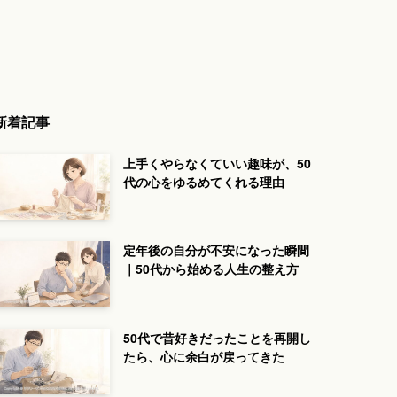
新着記事
上手くやらなくていい趣味が、50
代の心をゆるめてくれる理由
定年後の自分が不安になった瞬間
｜50代から始める人生の整え方
50代で昔好きだったことを再開し
たら、心に余白が戻ってきた