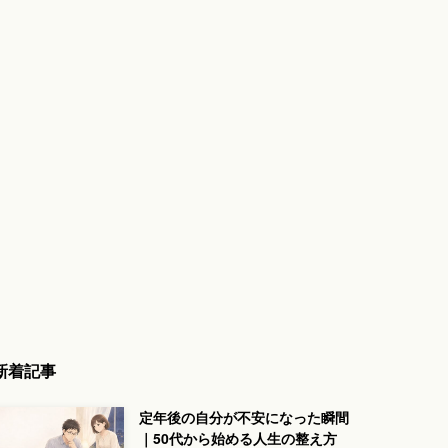
新着記事
定年後の自分が不安になった瞬間
｜50代から始める人生の整え方