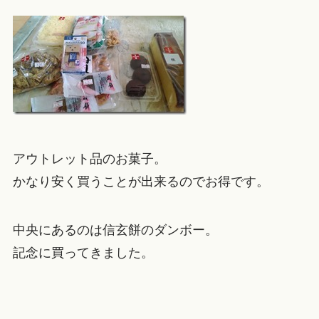
アウトレット品のお菓子。
かなり安く買うことが出来るのでお得です。
中央にあるのは信玄餅のダンボー。
記念に買ってきました。