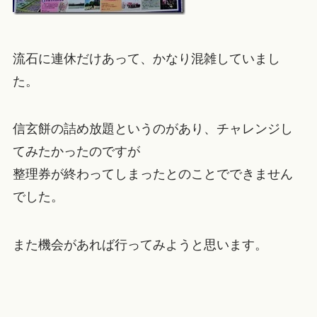
流石に連休だけあって、かなり混雑していまし
た。
信玄餅の詰め放題というのがあり、チャレンジし
てみたかったのですが
整理券が終わってしまったとのことでできません
でした。
また機会があれば行ってみようと思います。