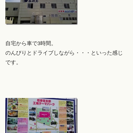
自宅から車で3時間。
のんびりとドライブしながら・・・といった感じ
です。