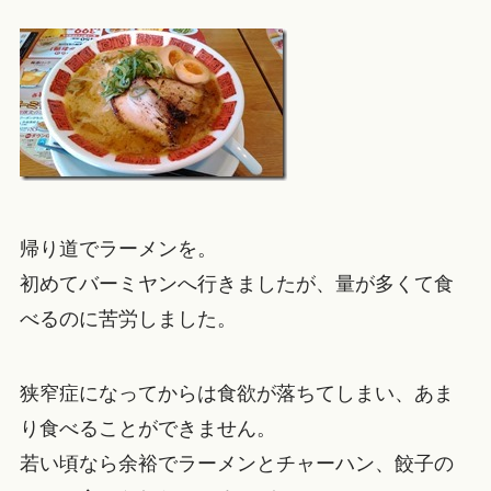
帰り道でラーメンを。
初めてバーミヤンへ行きましたが、量が多くて食
べるのに苦労しました。
狭窄症になってからは食欲が落ちてしまい、あま
り食べることができません。
若い頃なら余裕でラーメンとチャーハン、餃子の