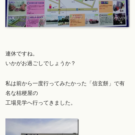
連休ですね。
いかがお過ごしでしょうか？
私は前から一度行ってみたかった「信玄餅」で有
名な桔梗屋の
工場見学へ行ってきました。