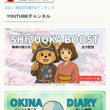
日記・雑談(50歳代)ランキング
YOUTUBEチャンネル