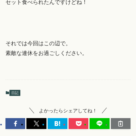
セット食べられたんですけどね！
それでは今回はこの辺で。
素敵な連休をお過ごしください。
日記
よかったらシェアしてね！