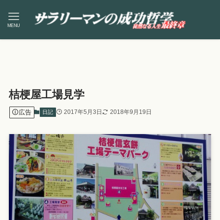
MENU
桔梗屋工場見学
広告
2017年5月3日
2018年9月19日
日記