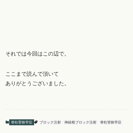
それでは今回はこの辺で。
ここまで読んで頂いて
ありがとうございました。
脊柱菅狭窄症
ブロック注射
神経根ブロック注射
脊柱管狭窄症