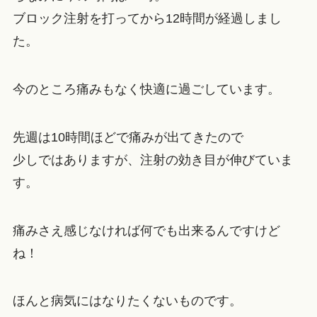
ブロック注射を打ってから12時間が経過しまし
た。
今のところ痛みもなく快適に過ごしています。
先週は10時間ほどで痛みが出てきたので
少しではありますが、注射の効き目が伸びていま
す。
痛みさえ感じなければ何でも出来るんですけど
ね！
ほんと病気にはなりたくないものです。