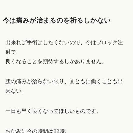
今は痛みが治まるのを祈るしかない
出来れば手術はしたくないので、今はブロック注
射で
良くなることを期待するしかありません。
腰の痛みが治らない限り、まともに働くことも出
来ない。
一日も早く良くなってほしいものです。
ちなみに今の時間は22時。