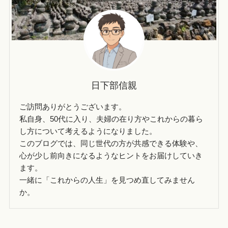
日下部信親
ご訪問ありがとうございます。
私自身、50代に入り、夫婦の在り方やこれからの暮ら
し方について考えるようになりました。
このブログでは、同じ世代の方が共感できる体験や、
心が少し前向きになるようなヒントをお届けしていき
ます。
一緒に「これからの人生」を見つめ直してみません
か。