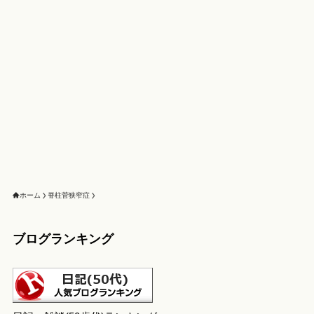
ホーム
脊柱菅狭窄症
ブログランキング