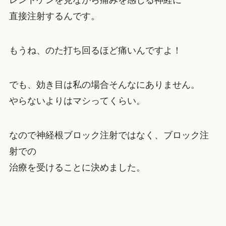
レントゲンを見ながら痛みを感じる神経に
直接注射するんです。
もうね、のた打ち回るほど痛いんですよ！
でも、効き目は私の場合そんなにありません。
やらないよりはマシってくらい。
なので神経根ブロック注射ではなく、ブロック注
射での
治療を受けることに決めました。