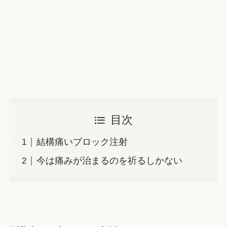
目次
結構痛いブロック注射
今は痛みが治まるのを祈るしかない