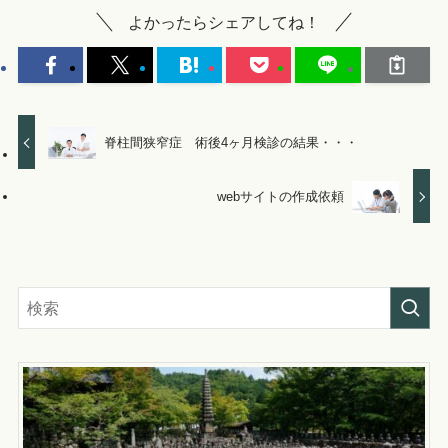
よかったらシェアしてね！
脊柱間狭窄症 術後4ヶ月検診の結果・・・
webサイトの作成依頼