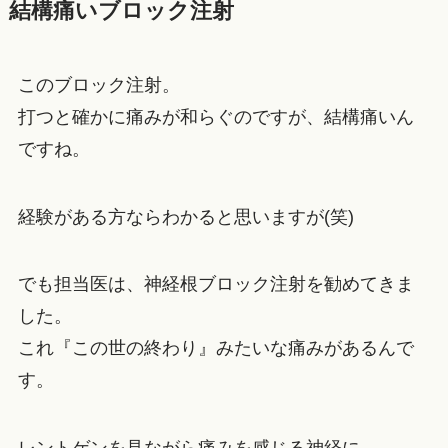
結構痛いブロック注射
このブロック注射。
打つと確かに痛みが和らぐのですが、結構痛いん
ですね。
経験がある方ならわかると思いますが(笑)
でも担当医は、神経根ブロック注射を勧めてきま
した。
これ『この世の終わり』みたいな痛みがあるんで
す。